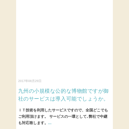
2017年08月29日
九州の小規模な公的な博物館ですが御
社のサービスは導入可能でしょうか。
ＩＴ技術を利用したサービスですので、全国どこでも
ご利用頂けます。 サービスの一環として､弊社で中継
も対応致します。
...