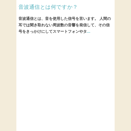
音波通信とは何ですか？
音波通信とは、音を使用した信号を言います。 人間の
耳では聞き取れない周波数の音響を発信して、その信
号をきっかけにしてスマートフォンやタ
...