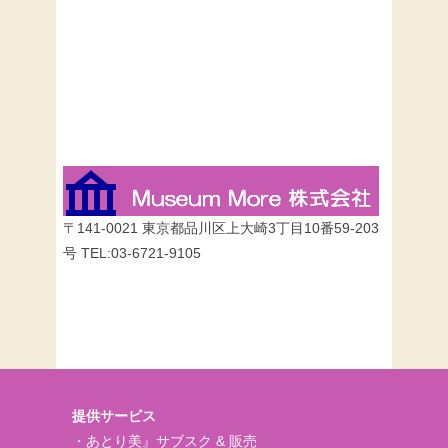
〒141-0021 東京都品川区上大崎3丁目10番59-203
号 TEL:03-6721-9105
提供サービス
・あとり美』サブスク & 販売