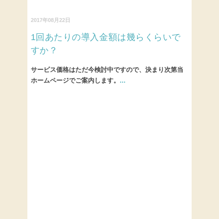
2017年08月22日
1回あたりの導入金額は幾らくらいで
すか？
サービス価格はただ今検討中ですので、決まり次第当
ホームページでご案内します。
...