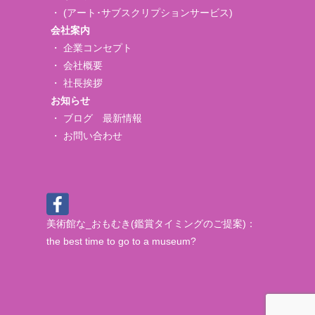
・ (アート･サブスクリプションサービス)
会社案内
・
企業コンセプト
・
会社概要
・
社長挨拶
お知らせ
・
ブログ 最新情報
・
お問い合わせ
美術館な_おもむき(鑑賞タイミングのご提案)：
the best time to go to a museum?