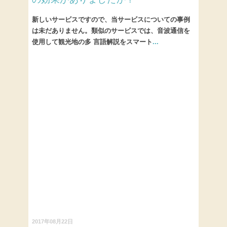
新しいサービスですので、当サービスについての事例
は未だありません。類似のサービスでは、音波通信を
使用して観光地の多 言語解説をスマート
...
2017年08月22日