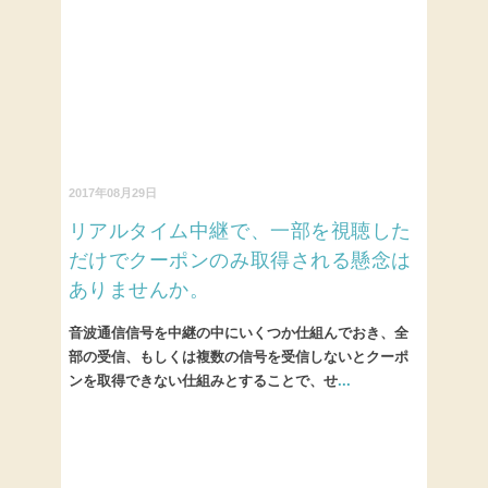
2017年08月29日
リアルタイム中継で、一部を視聴した
だけでクーポンのみ取得される懸念は
ありませんか。
音波通信信号を中継の中にいくつか仕組んでおき、全
部の受信、もしくは複数の信号を受信しないとクーポ
ンを取得できない仕組みとすることで、せ
...