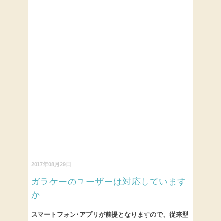
2017年08月29日
ガラケーのユーザーは対応しています
か
スマートフォン･アプリが前提となりますので、従来型