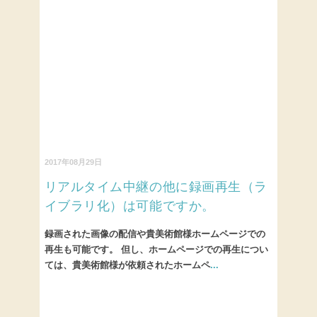
2017年08月29日
リアルタイム中継の他に録画再生（ラ
イブラリ化）は可能ですか。
録画された画像の配信や貴美術館様ホームページでの
再生も可能です。 但し、ホームページでの再生につい
ては、貴美術館様が依頼されたホームペ
...