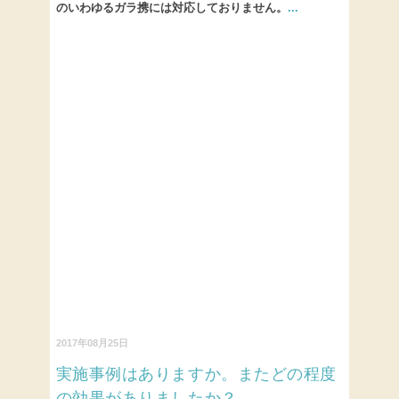
のいわゆるガラ携には対応しておりません。
...
2017年08月25日
実施事例はありますか。またどの程度
の効果がありましたか？