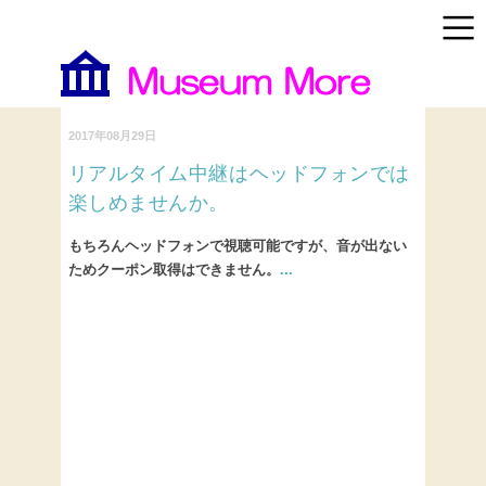
2017年08月29日
リアルタイム中継はヘッドフォンでは
楽しめませんか。
もちろんヘッドフォンで視聴可能ですが、音が出ない
ためクーポン取得はできません。
...